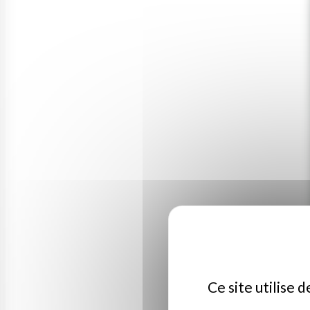
Ce site utilise 