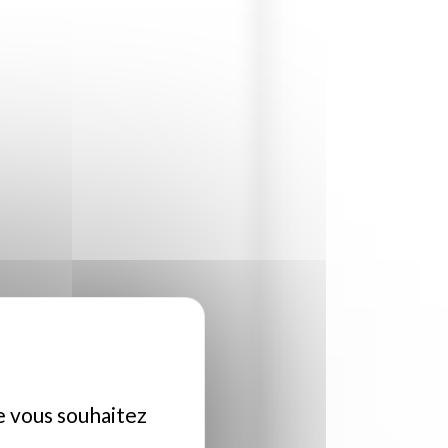
ue vous souhaitez