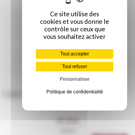
Ce site utilise des
cookies et vous donne le
contrôle sur ceux que
vous souhaitez activer
Tout accepter
Tout refuser
Personnaliser
Politique de confidentialité

Aperçu rapide

Grasberg 2021 - Marcel Deiss
37,50 €
39,00 €